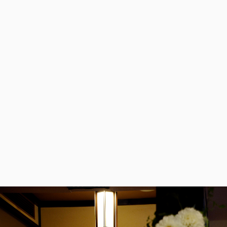
GREEN MANAGEMENT
グリーンマネジメント事業
実績紹介
ONLINE FLOWER SHOP
オンラインショップ