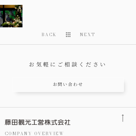
BACK
NEXT
お気軽にご相談ください
お問い合わせ
COMPANY OVERVIEW